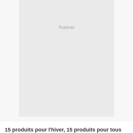
Publicité
15 produits pour l'hiver, 15 produits pour tous