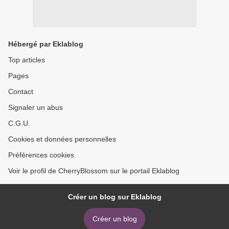
Hébergé par Eklablog
Top articles
Pages
Contact
Signaler un abus
C.G.U.
Cookies et données personnelles
Préférences cookies
Voir le profil de CherryBlossom sur le portail Eklablog
Créer un blog sur Eklablog
Créer un blog