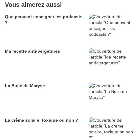
Vous aimerez aussi
Que peuvent enseigner les podcasts
?
Ma recette anti-vergetures
La Bulle de Maryse
La crème solaire, toxique ou non ?