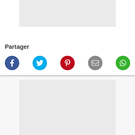
Partager