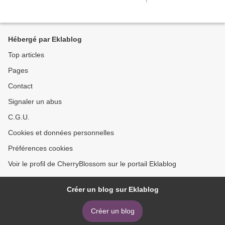
Hébergé par Eklablog
Top articles
Pages
Contact
Signaler un abus
C.G.U.
Cookies et données personnelles
Préférences cookies
Voir le profil de CherryBlossom sur le portail Eklablog
Créer un blog sur Eklablog
Créer un blog