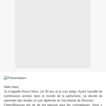
Hello there,
Je m'appelle Anne-Céline, j'ai 30 ans et je suis belge. Ayant travaillé de
nombreuses années dans le monde de la parfumerie, j'ai décidé de
reprendre des études et suis diplômée en Secrétariat de Direction.
CherryBlossom est né de ma passion pour les cosmétiques. Vous y