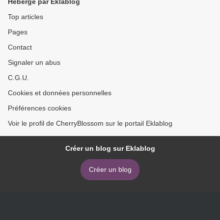
Hébergé par Eklablog
Top articles
Pages
Contact
Signaler un abus
C.G.U.
Cookies et données personnelles
Préférences cookies
Voir le profil de CherryBlossom sur le portail Eklablog
Créer un blog sur Eklablog
Créer un blog