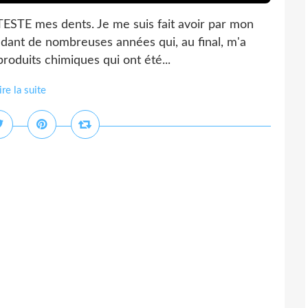
ÉTESTE mes dents. Je me suis fait avoir par mon
endant de nombreuses années qui, au final, m'a
roduits chimiques qui ont été...
ire la suite