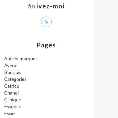
Suivez-moi
Pages
Autres marques
Avène
Bourjois
Catégories
Catrice
Chanel
Clinique
Essence
Essie