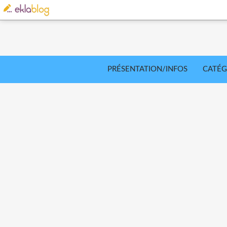
PRÉSENTATION/INFOS
CATÉG