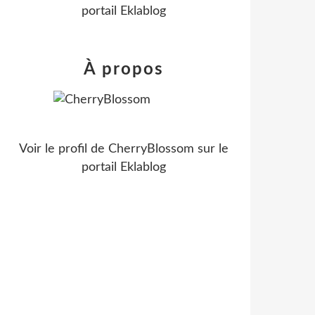
portail Eklablog
À propos
Voir le profil de
CherryBlossom
sur le
portail Eklablog