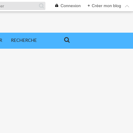
Connexion
+
Créer mon blog
R
RECHERCHE