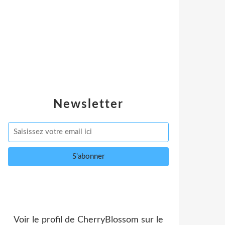
Newsletter
Voir le profil de
CherryBlossom
sur le