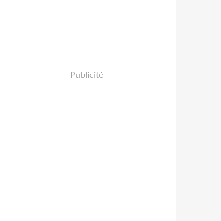
Publicité