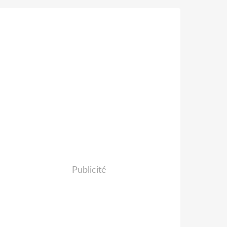
Publicité