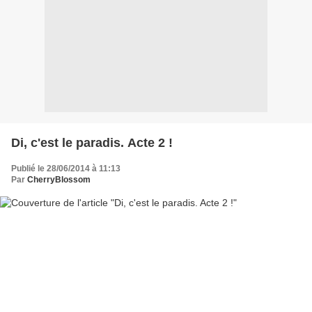
Di, c'est le paradis. Acte 2 !
Publié le 28/06/2014 à 11:13
Par
CherryBlossom