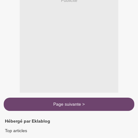
Publicité
Page suivante >
Hébergé par Eklablog
Top articles