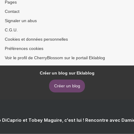
Pages
Contact
Signaler un abus
C.G.U.
Cookies et données personnelles
Préférences cookies
Voir le profil de CherryBlossom sur le portail Eklablog
Créer un blog sur Eklablog
Créer un blog
 DiCaprio et Tobey Maguire, c'est lui ! Rencontre avec Dam