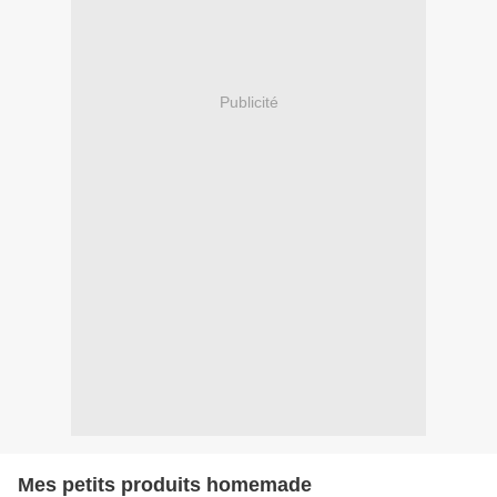
Publicité
Mes petits produits homemade