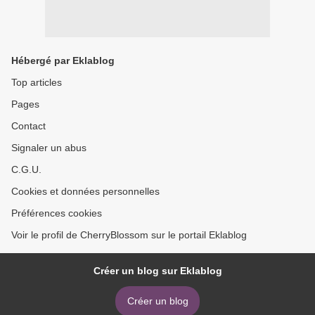
Hébergé par Eklablog
Top articles
Pages
Contact
Signaler un abus
C.G.U.
Cookies et données personnelles
Préférences cookies
Voir le profil de CherryBlossom sur le portail Eklablog
Créer un blog sur Eklablog
Créer un blog