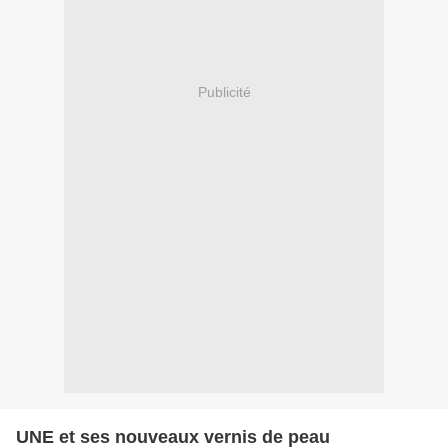
Publicité
UNE et ses nouveaux vernis de peau