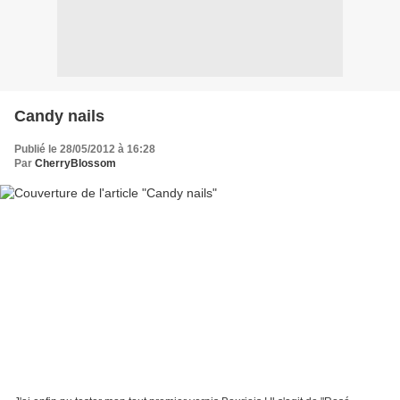
Candy nails
Publié le 28/05/2012 à 16:28
Par
CherryBlossom