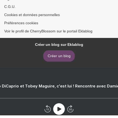
C.G.U.
Cookies et données personnelles
Préférences cookies
Voir le profil de CherryBlossom sur le portail Eklablog
Créer un blog sur Eklablog
Créer un blog
 DiCaprio et Tobey Maguire, c'est lui ! Rencontre avec Dam