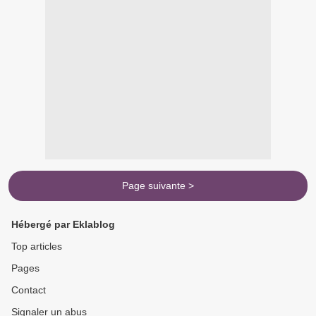
Page suivante >
Hébergé par Eklablog
Top articles
Pages
Contact
Signaler un abus