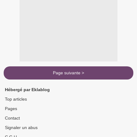
Page suivante >
Hébergé par Eklablog
Top articles
Pages
Contact
Signaler un abus