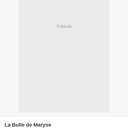
Publicité
La Bulle de Maryse