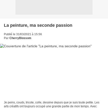
La peinture, ma seconde passion
Publié le 31/03/2021 à 15:56
Par
CherryBlossom
Je peins, couds, tricote, colle, dessine depuis que je suis toute petite. Les
arts créatifs ont toujours occupé une grande partie de mon temps. Avec