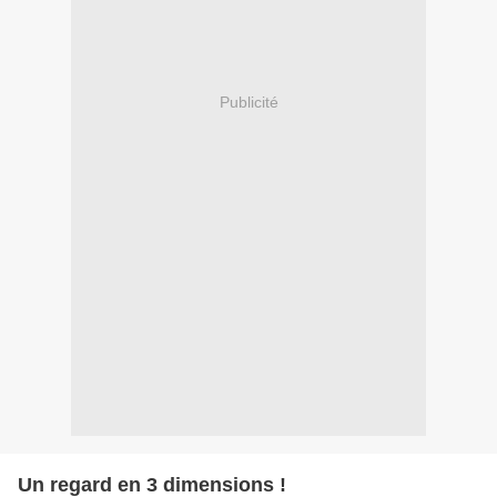
Publicité
Un regard en 3 dimensions !