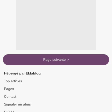
Page suivante >
Hébergé par Eklablog
Top articles
Pages
Contact
Signaler un abus