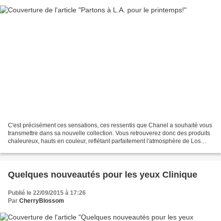
C'est précisément ces sensations, ces ressentis que Chanel a souhaité vous
transmettre dans sa nouvelle collection. Vous retrouverez donc des produits
chaleureux, hauts en couleur, reflétant parfaitement l'atmosphère de Los
Angeles. Je commence sans plus...
Quelques nouveautés pour les yeux Clinique
Publié le 22/09/2015 à 17:26
Par
CherryBlossom