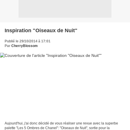
Inspiration "Oiseaux de Nuit"
Publié le 29/10/2014 à 17:01
Par
CherryBlossom
Aujourd'hui, j'ai donc décidé de vous réaliser une revue avec la superbe
palette "Les 5 Ombres de Chanel": "Oiseaux de Nuit", sortie pour la