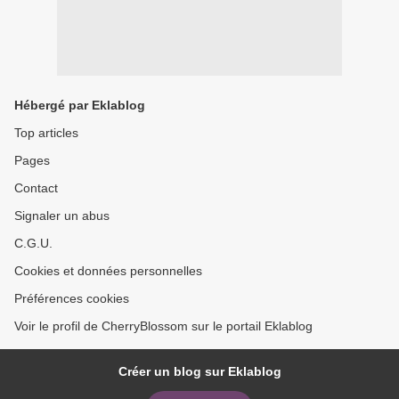
Hébergé par Eklablog
Top articles
Pages
Contact
Signaler un abus
C.G.U.
Cookies et données personnelles
Préférences cookies
Voir le profil de CherryBlossom sur le portail Eklablog
Créer un blog sur Eklablog