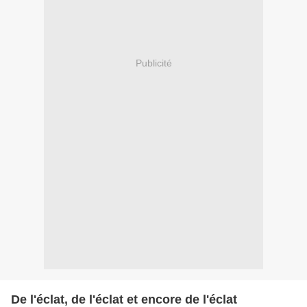
Publicité
De l'éclat, de l'éclat et encore de l'éclat