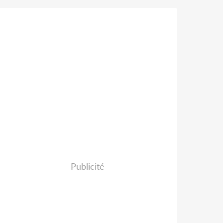
Publicité