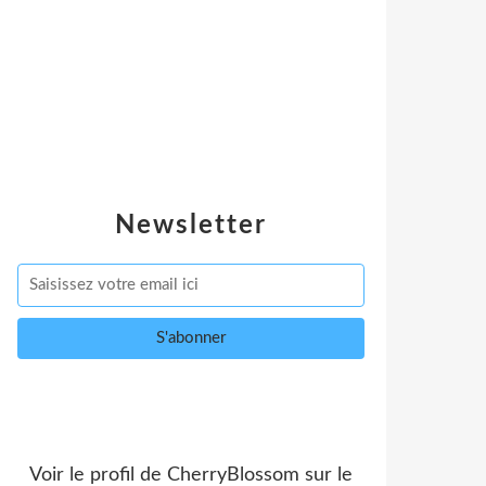
Newsletter
Voir le profil de
CherryBlossom
sur le