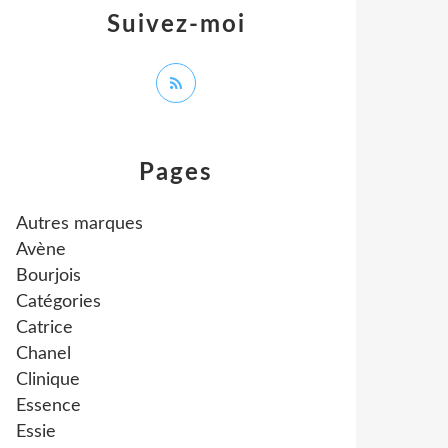
Suivez-moi
Pages
Autres marques
Avène
Bourjois
Catégories
Catrice
Chanel
Clinique
Essence
Essie