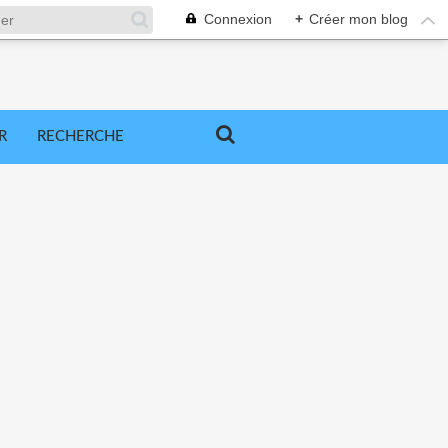
Connexion
+
Créer mon blog
R
RECHERCHE