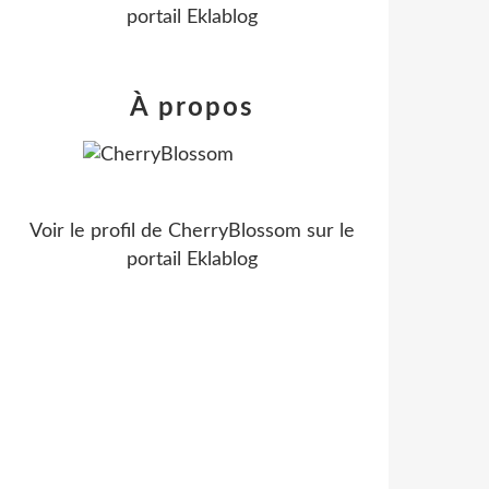
portail Eklablog
À propos
Voir le profil de
CherryBlossom
sur le
portail Eklablog