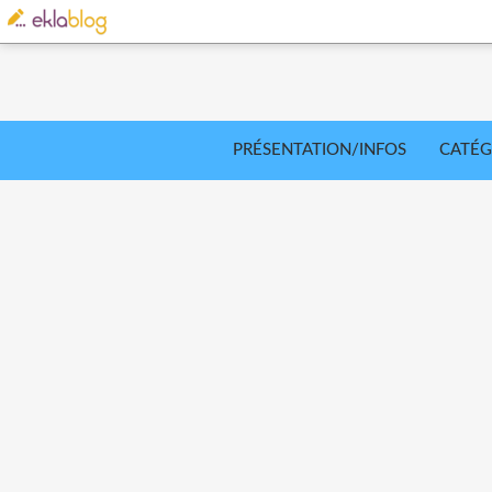
PRÉSENTATION/INFOS
CATÉG