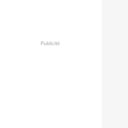
Publicité