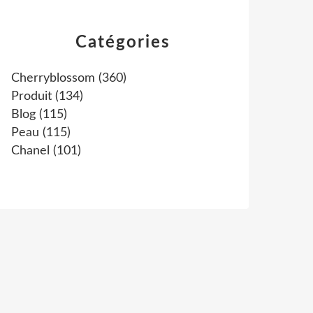
Catégories
Cherryblossom
(360)
Produit
(134)
Blog
(115)
Peau
(115)
Chanel
(101)