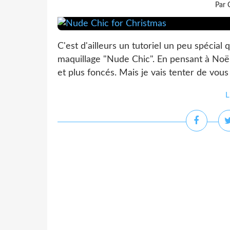
Par 
C'est d'ailleurs un tutoriel un peu spécial 
maquillage "Nude Chic". En pensant à Noël
et plus foncés. Mais je vais tenter de vous 
L