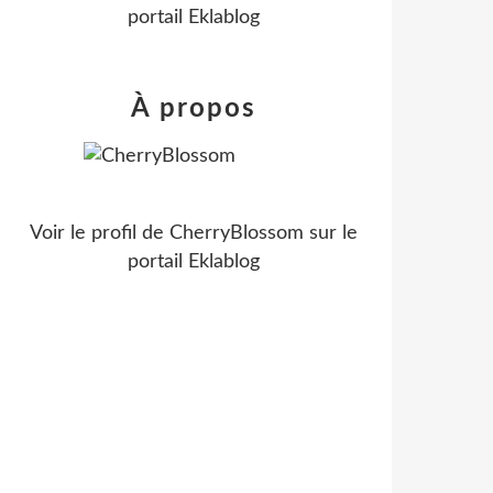
portail Eklablog
À propos
Voir le profil de
CherryBlossom
sur le
portail Eklablog