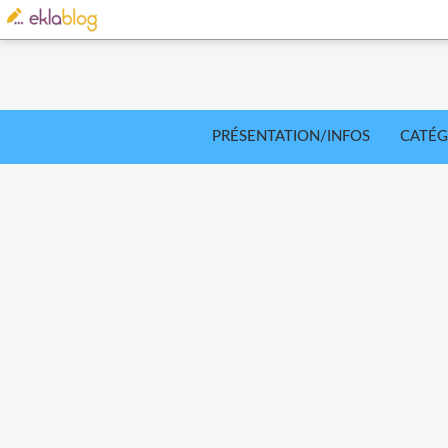
PRÉSENTATION/INFOS
CATÉG