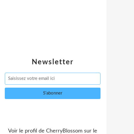
Newsletter
Voir le profil de
CherryBlossom
sur le