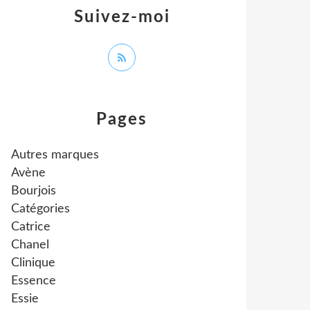
Suivez-moi
Pages
Autres marques
Avène
Bourjois
Catégories
Catrice
Chanel
Clinique
Essence
Essie