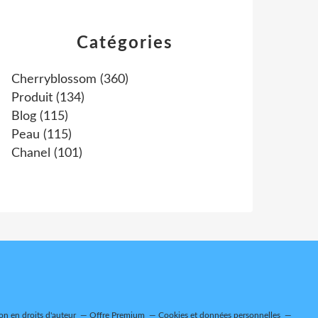
Catégories
Cherryblossom
(360)
Produit
(134)
Blog
(115)
Peau
(115)
Chanel
(101)
n en droits d'auteur
Offre Premium
Cookies et données personnelles