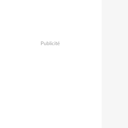
Publicité