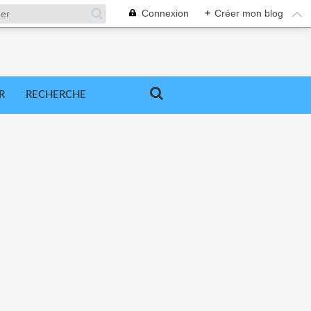
Connexion
+
Créer mon blog
R
RECHERCHE