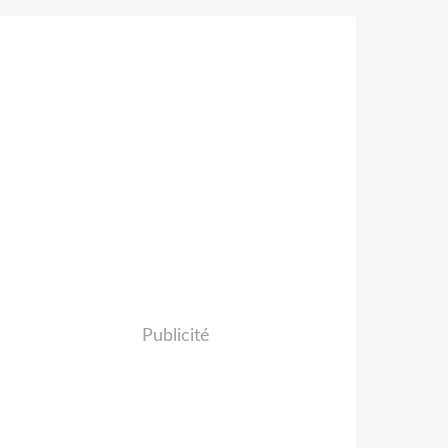
Publicité