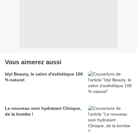
Vous aimerez aussi
Idyl Beauty, le salon d'esthétique 100
% naturel
Le nouveau soin hydratant Clinique,
de la bombe !