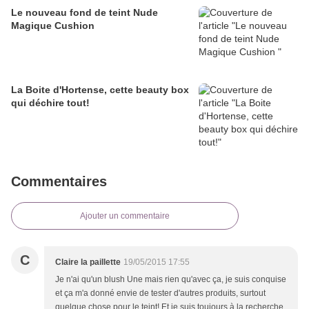
Le nouveau fond de teint Nude
Magique Cushion
La Boite d'Hortense, cette beauty box
qui déchire tout!
Commentaires
Ajouter un commentaire
C
Claire la paillette
19/05/2015 17:55
Je n'ai qu'un blush Une mais rien qu'avec ça, je suis conquise
et ça m'a donné envie de tester d'autres produits, surtout
quelque chose pour le teint! Et je suis toujours à la recherche