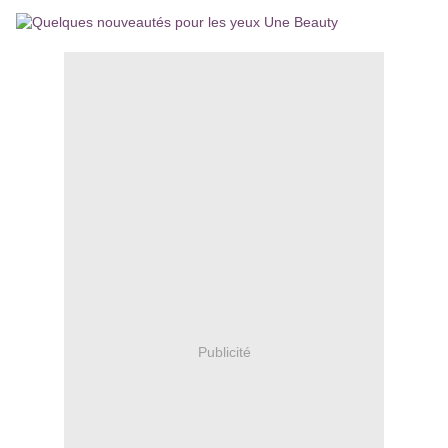
Publicité