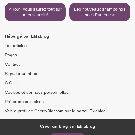
< Tout, vous saurez tout sur
Les nouveaux shampoings
mes sourcils!
secs Pantene >
Hébergé par Eklablog
Top articles
Pages
Contact
Signaler un abus
C.G.U.
Cookies et données personnelles
Préférences cookies
Voir le profil de CherryBlossom sur le portail Eklablog
Créer un blog sur Eklablog