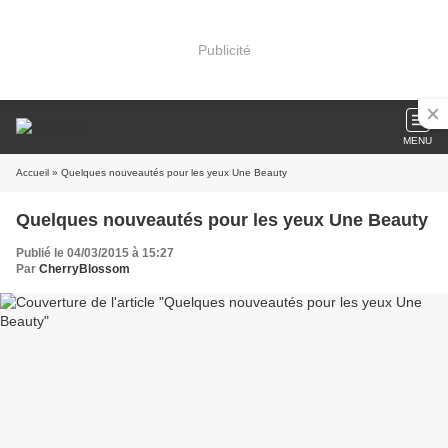
Publicité
MENU
Accueil
» Quelques nouveautés pour les yeux Une Beauty
Quelques nouveautés pour les yeux Une Beauty
Publié le 04/03/2015 à 15:27
Par
CherryBlossom