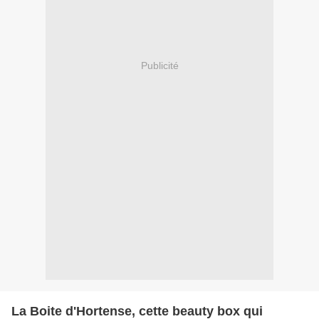
Publicité
La Boite d'Hortense, cette beauty box qui