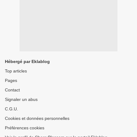
Hébergé par Eklablog
Top articles
Pages
Contact
Signaler un abus
C.G.U.
Cookies et données personnelles
Préférences cookies