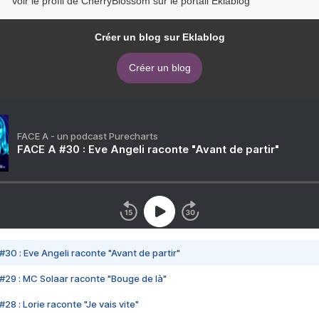
Voir le profil de CherryBlossom sur le portail Eklablog
Créer un blog sur Eklablog
Créer un blog
FACE A - un podcast Purecharts
FACE A #30 : Eve Angeli raconte "Avant de partir"
#30 : Eve Angeli raconte "Avant de partir"
#29 : MC Solaar raconte "Bouge de là"
28 : Lorie raconte "Je vais vite"