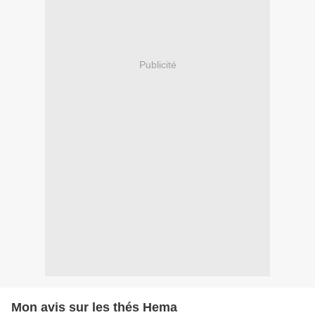
Publicité
Mon avis sur les thés Hema