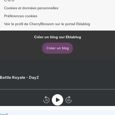
C.G.U.
Cookies et données personnelles
Préférences cookies
Voir le profil de CherryBlossom sur le portail Eklablog
Créer un blog sur Eklablog
Créer un blog
 Battle Royale - DayZ
 DayZ