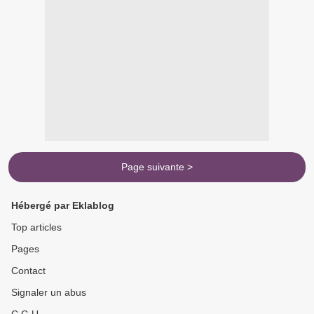
Page suivante >
Hébergé par Eklablog
Top articles
Pages
Contact
Signaler un abus