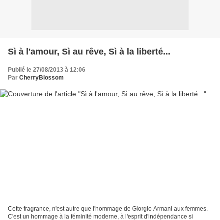
Sì à l'amour, Sì au rêve, Sì à la liberté...
Publié le 27/08/2013 à 12:06
Par
CherryBlossom
Cette fragrance, n'est autre que l'hommage de Giorgio Armani aux femmes.
C'est un hommage à la féminité moderne, à l'esprit d'indépendance si