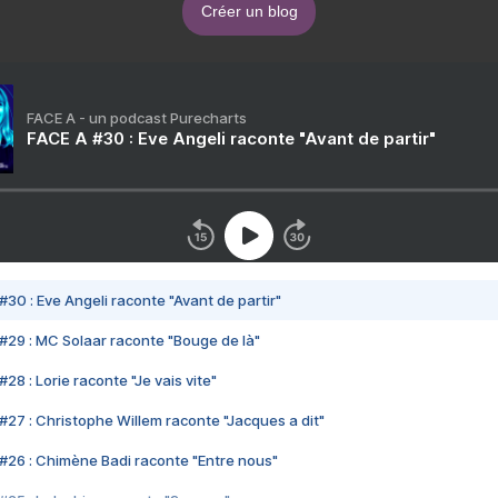
Créer un blog
FACE A - un podcast Purecharts
FACE A #30 : Eve Angeli raconte "Avant de partir"
#30 : Eve Angeli raconte "Avant de partir"
#29 : MC Solaar raconte "Bouge de là"
28 : Lorie raconte "Je vais vite"
#27 : Christophe Willem raconte "Jacques a dit"
#26 : Chimène Badi raconte "Entre nous"