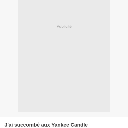
Publicité
J'ai succombé aux Yankee Candle