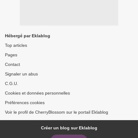
Hébergé par Eklablog
Top articles
Pages
Contact
Signaler un abus
C.G.U.
Cookies et données personnelles
Préférences cookies
Voir le profil de CherryBlossom sur le portail Eklablog
Créer un blog sur Eklablog