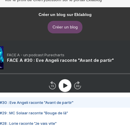
Créer un blog sur Eklablog
Créer un blog
FACE A - un podcast Purecharts
FACE A #30 : Eve Angeli raconte "Avant de partir"
#30 : Eve Angeli raconte "Avant de partir"
#29 : MC Solaar raconte "Bouge de là"
28 : Lorie raconte "Je vais vite"