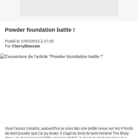
Powder foundation battle !
Publié le 12/03/2012 à 17:28
Par
CherryBlossom
Vous l'aurez compris, aujourd'hui je vous fais une petite revue sur les 4 fonds
de teint poudre que j'ai pu tester. Il s'agit du fond de teint minéral The Body