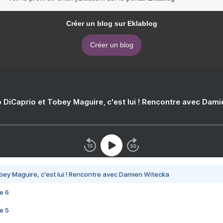
Créer un blog sur Eklablog
Créer un blog
 DiCaprio et Tobey Maguire, c'est lui ! Rencontre avec Dam
bey Maguire, c'est lui ! Rencontre avec Damien Witecka
e 6
e 5