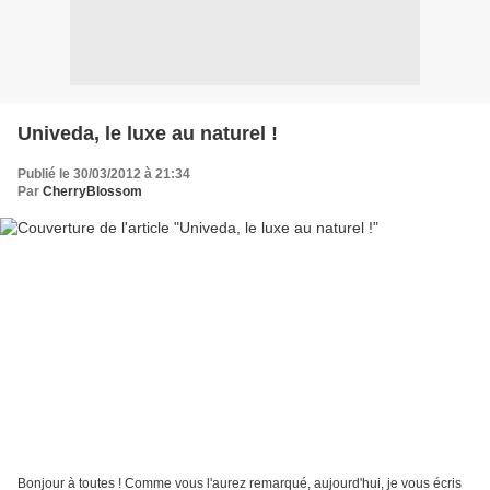
Univeda, le luxe au naturel !
Publié le 30/03/2012 à 21:34
Par
CherryBlossom
Bonjour à toutes ! Comme vous l'aurez remarqué, aujourd'hui, je vous écris