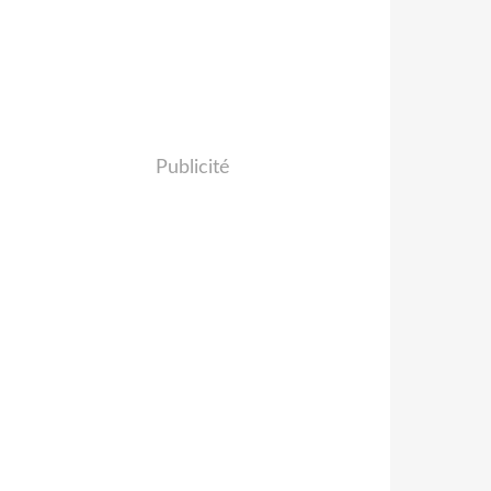
Publicité