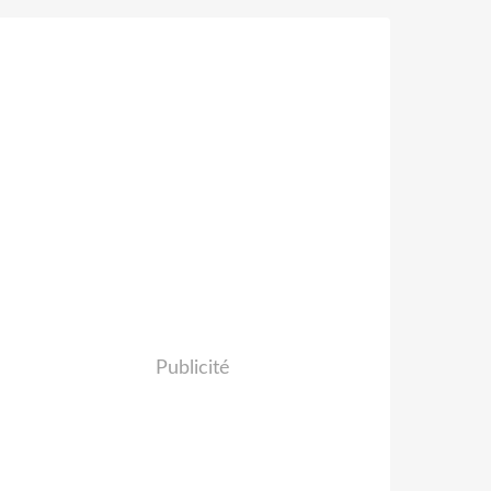
Publicité