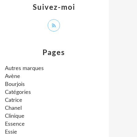
Suivez-moi
Pages
Autres marques
Avène
Bourjois
Catégories
Catrice
Chanel
Clinique
Essence
Essie