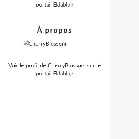
portail Eklablog
À propos
Voir le profil de
CherryBlossom
sur le
portail Eklablog