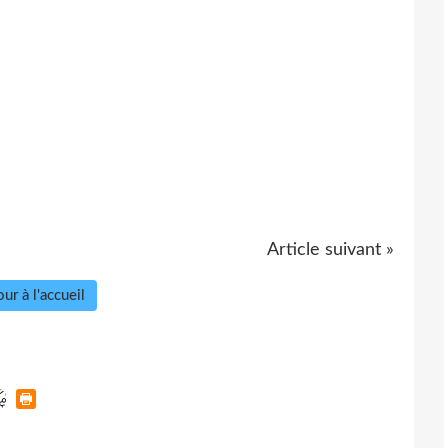
Article suivant »
ur à l'accueil