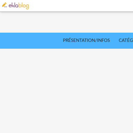
PRÉSENTATION/INFOS
CATÉG