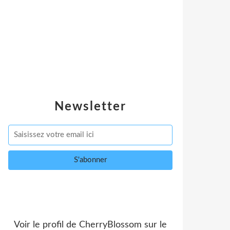
Newsletter
Voir le profil de
CherryBlossom
sur le