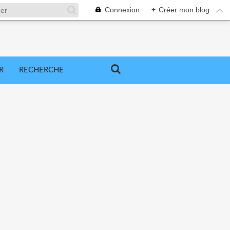
Connexion
+
Créer mon blog
R
RECHERCHE