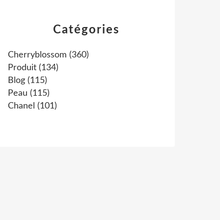
Catégories
Cherryblossom
(360)
Produit
(134)
Blog
(115)
Peau
(115)
Chanel
(101)