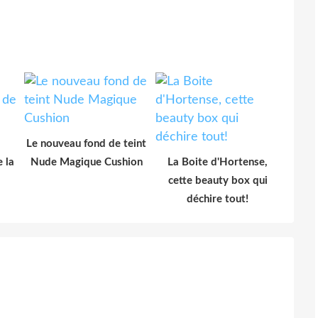
Le nouveau fond de teint
 la
Nude Magique Cushion
La Boite d'Hortense,
cette beauty box qui
déchire tout!