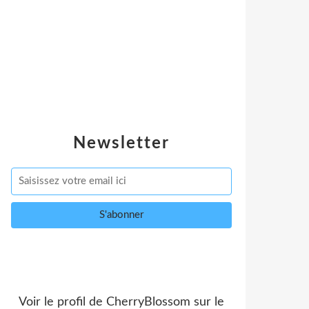
Newsletter
Voir le profil de
CherryBlossom
sur le