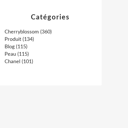
Catégories
Cherryblossom
(360)
Produit
(134)
Blog
(115)
Peau
(115)
Chanel
(101)