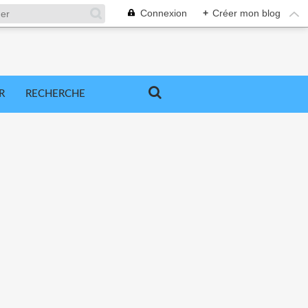
Connexion
+
Créer mon blog
R
RECHERCHE