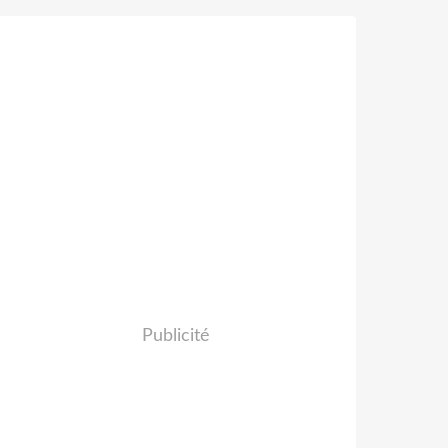
Publicité