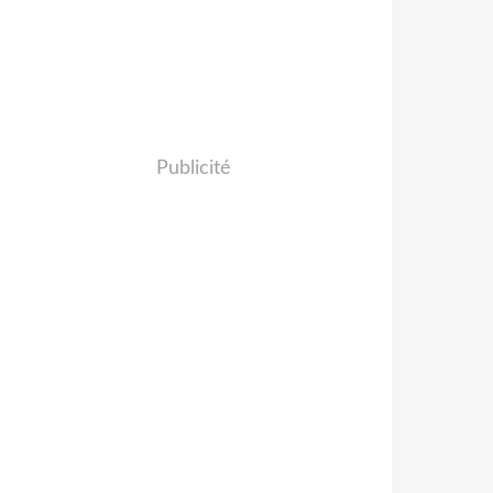
Publicité