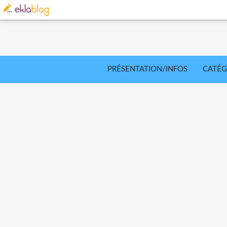
PRÉSENTATION/INFOS
CATÉG