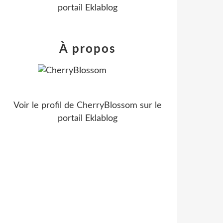
portail Eklablog
À propos
Voir le profil de
CherryBlossom
sur le
portail Eklablog