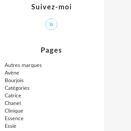
Suivez-moi
Pages
Autres marques
Avène
Bourjois
Catégories
Catrice
Chanel
Clinique
Essence
Essie