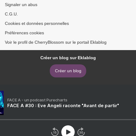
Signaler un abus
C.G.U.
Cookies et données personnelles
Préférences cookies
Voir le profil de CherryBlossom sur le portail Eklablog
Créer un blog sur Eklablog
Créer un blog
FACE A - un podcast Purecharts
FACE A #30 : Eve Angeli raconte "Avant de partir"