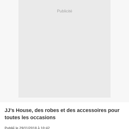
Publicité
JJ's House, des robes et des accessoires pour
toutes les occasions
Publié le 29/11/2018 à 10:42