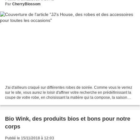
Par
CherryBlossom
J'ai d'ailleurs craqué sur différentes robes de soirée. Comme vous le verrez
sur le site, vous aurez le loisir d'affiner votre recherche en prédéfinissant la
coupe de votre robe, en choisissant la matière qui la compose, la saison
durant laquelle elle...
Bio Wink, des produits bios et bons pour notre
corps
Publié le 15/11/2018 à 12:03