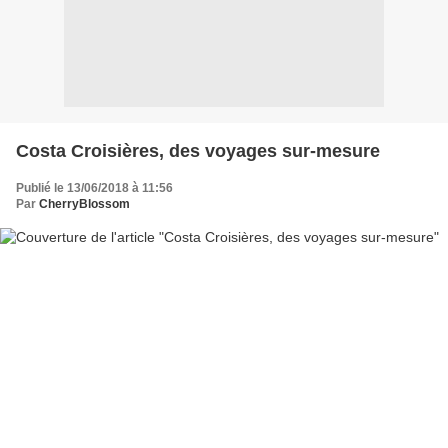
Costa Croisières, des voyages sur-mesure
Publié le 13/06/2018 à 11:56
Par
CherryBlossom