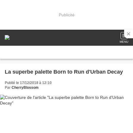
Publicité
MENU
La superbe palette Born to Run d'Urban Decay
Publié le 17/12/2018 à 12:10
Par
CherryBlossom