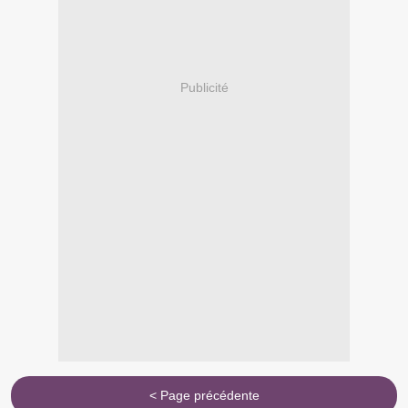
Publicité
< Page précédente