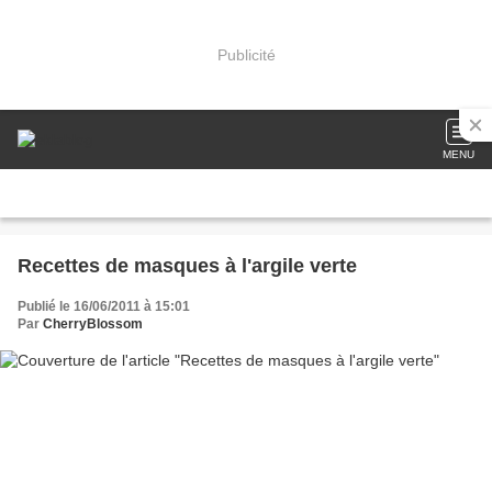
Publicité
MENU
Recettes de masques à l'argile verte
Publié le 16/06/2011 à 15:01
Par
CherryBlossom