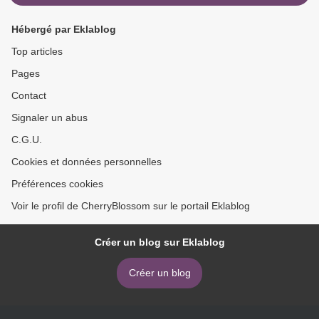
Hébergé par Eklablog
Top articles
Pages
Contact
Signaler un abus
C.G.U.
Cookies et données personnelles
Préférences cookies
Voir le profil de CherryBlossom sur le portail Eklablog
Créer un blog sur Eklablog
Créer un blog