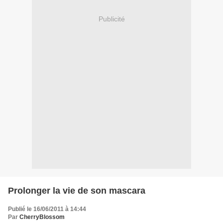
Publicité
Prolonger la vie de son mascara
Publié le 16/06/2011 à 14:44
Par
CherryBlossom