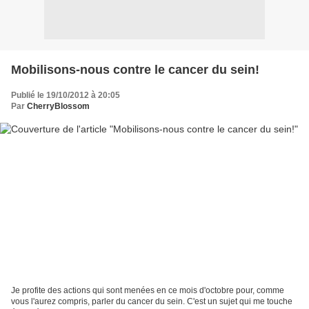
Mobilisons-nous contre le cancer du sein!
Publié le 19/10/2012 à 20:05
Par
CherryBlossom
Je profite des actions qui sont menées en ce mois d'octobre pour, comme
vous l'aurez compris, parler du cancer du sein. C'est un sujet qui me touche