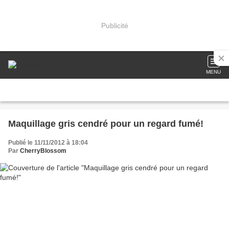
Publicité
MENU
Maquillage gris cendré pour un regard fumé!
Publié le 11/11/2012 à 18:04
Par
CherryBlossom