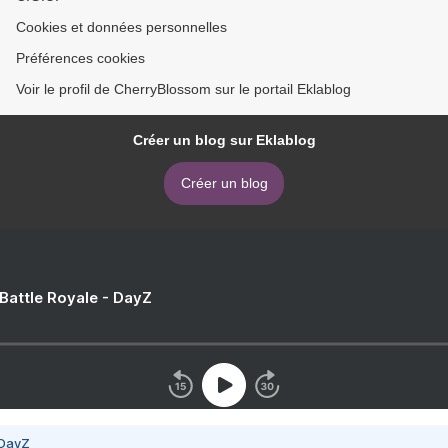
Cookies et données personnelles
Préférences cookies
Voir le profil de CherryBlossom sur le portail Eklablog
Créer un blog sur Eklablog
Créer un blog
 Battle Royale - DayZ
 DayZ