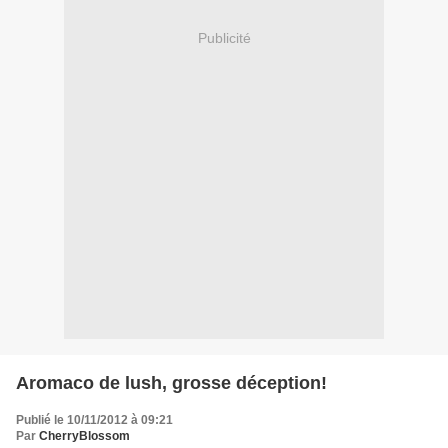
Publicité
Aromaco de lush, grosse déception!
Publié le 10/11/2012 à 09:21
Par
CherryBlossom