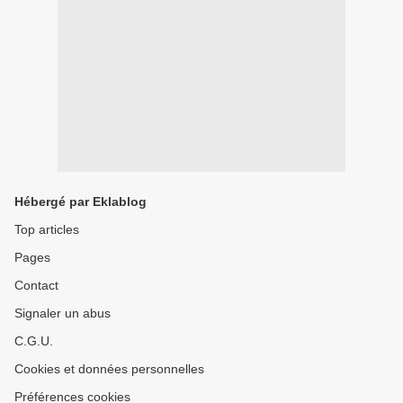
Hébergé par Eklablog
Top articles
Pages
Contact
Signaler un abus
C.G.U.
Cookies et données personnelles
Préférences cookies