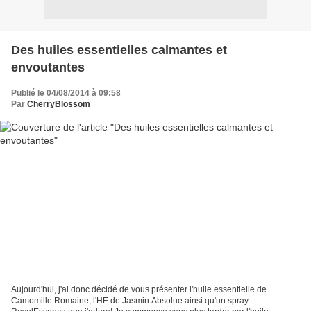
Des huiles essentielles calmantes et
envoutantes
Publié le 04/08/2014 à 09:58
Par
CherryBlossom
Aujourd'hui, j'ai donc décidé de vous présenter l'huile essentielle de
Camomille Romaine, l'HE de Jasmin Absolue ainsi qu'un spray