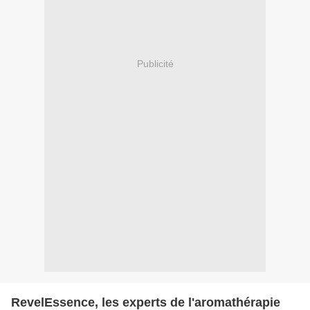
Publicité
RevelEssence, les experts de l'aromathérapie