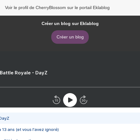
Voir le profil de CherryBlossom sur le portail Eklablog
Créer un blog sur Eklablog
Créer un blog
 Battle Royale - DayZ
 DayZ
 a 13 ans (et vous l'avez ignoré)