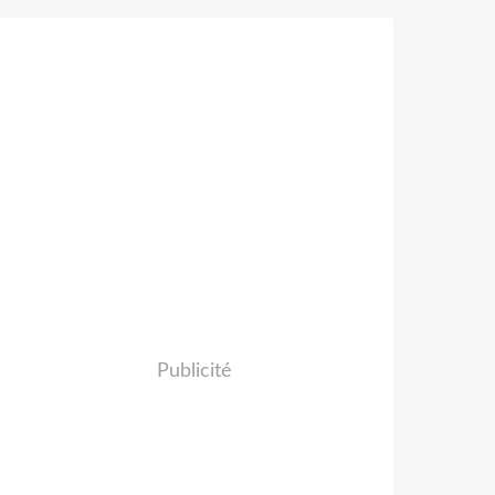
Publicité