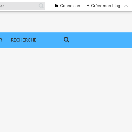
Connexion
+
Créer mon blog
R
RECHERCHE