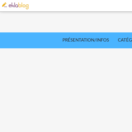
PRÉSENTATION/INFOS
CATÉG