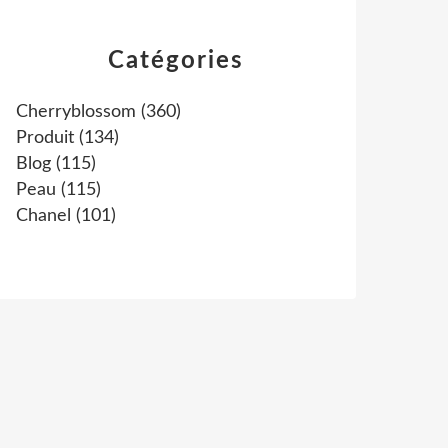
Catégories
Cherryblossom
(360)
Produit
(134)
Blog
(115)
Peau
(115)
Chanel
(101)