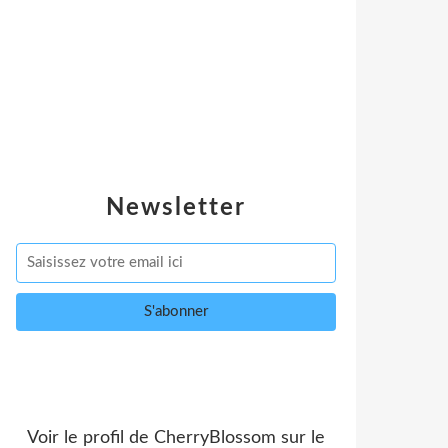
Newsletter
Voir le profil de
CherryBlossom
sur le