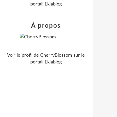
portail Eklablog
À propos
Voir le profil de
CherryBlossom
sur le
portail Eklablog