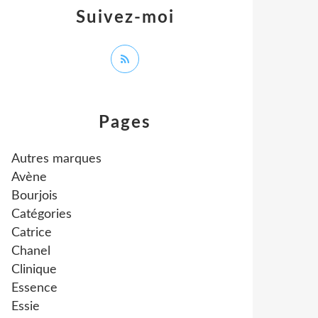
Suivez-moi
Pages
Autres marques
Avène
Bourjois
Catégories
Catrice
Chanel
Clinique
Essence
Essie