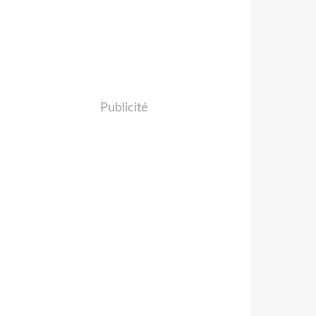
Publicité