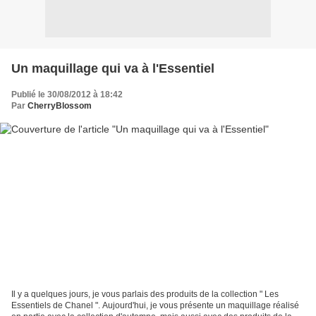
Un maquillage qui va à l'Essentiel
Publié le 30/08/2012 à 18:42
Par
CherryBlossom
Il y a quelques jours, je vous parlais des produits de la collection " Les
Essentiels de Chanel ". Aujourd'hui, je vous présente un maquillage réalisé