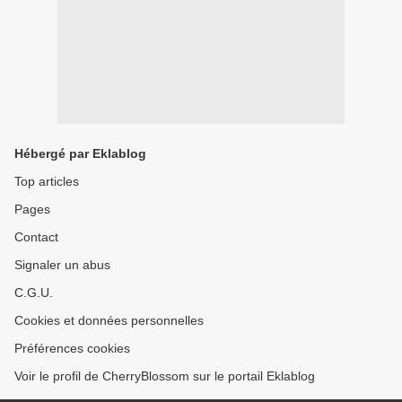
Hébergé par Eklablog
Top articles
Pages
Contact
Signaler un abus
C.G.U.
Cookies et données personnelles
Préférences cookies
Voir le profil de CherryBlossom sur le portail Eklablog