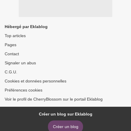
Hébergé par Eklablog
Top articles
Pages
Contact
Signaler un abus
C.G.U.
Cookies et données personnelles
Préférences cookies
Voir le profil de CherryBlossom sur le portail Eklablog
Créer un blog sur Eklablog
Créer un blog