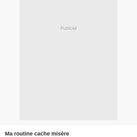
Publicité
Ma routine cache misère