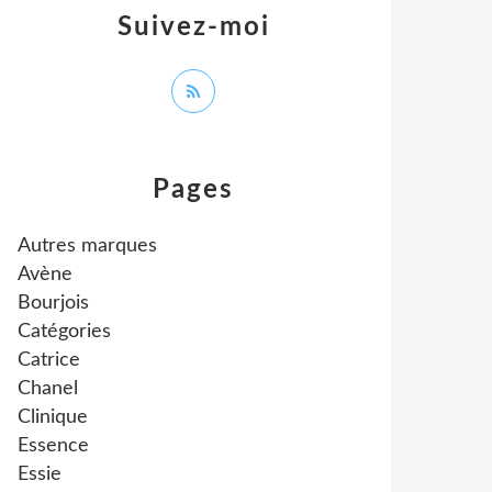
Suivez-moi
Pages
Autres marques
Avène
Bourjois
Catégories
Catrice
Chanel
Clinique
Essence
Essie