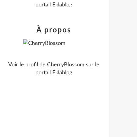
portail Eklablog
À propos
Voir le profil de
CherryBlossom
sur le
portail Eklablog