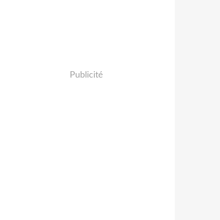
Publicité