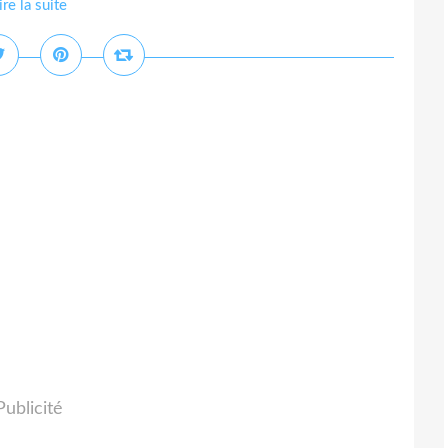
ire la suite
Publicité