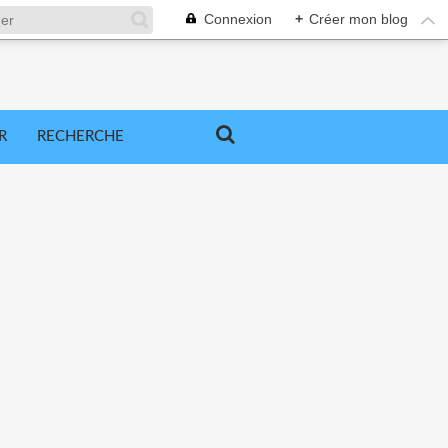
Connexion
+
Créer mon blog
R
RECHERCHE