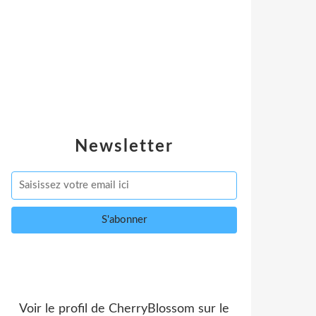
Newsletter
Voir le profil de
CherryBlossom
sur le