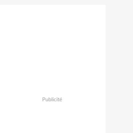
Publicité