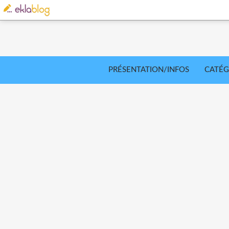
PRÉSENTATION/INFOS
CATÉG