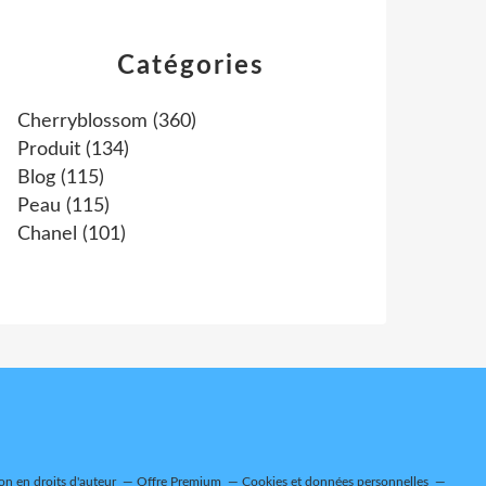
Catégories
Cherryblossom
(360)
Produit
(134)
Blog
(115)
Peau
(115)
Chanel
(101)
n en droits d'auteur
Offre Premium
Cookies et données personnelles