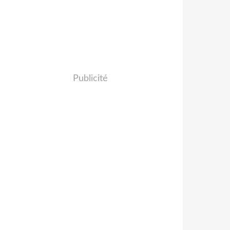
Publicité