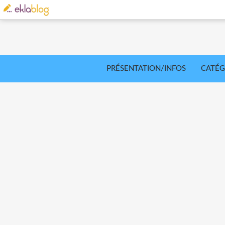
PRÉSENTATION/INFOS
CATÉG