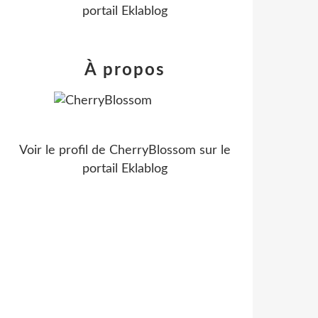
portail Eklablog
À propos
Voir le profil de
CherryBlossom
sur le
portail Eklablog