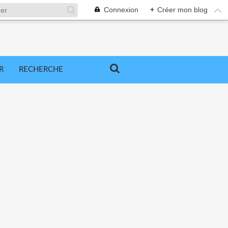
Connexion
+
Créer mon blog
R
RECHERCHE