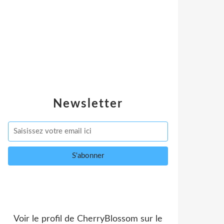
Newsletter
Voir le profil de
CherryBlossom
sur le