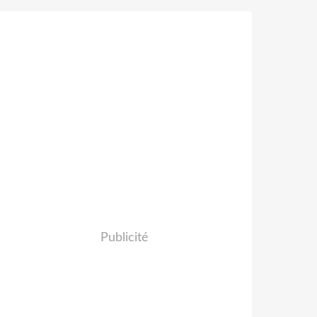
Publicité