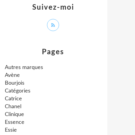
Suivez-moi
Pages
Autres marques
Avène
Bourjois
Catégories
Catrice
Chanel
Clinique
Essence
Essie