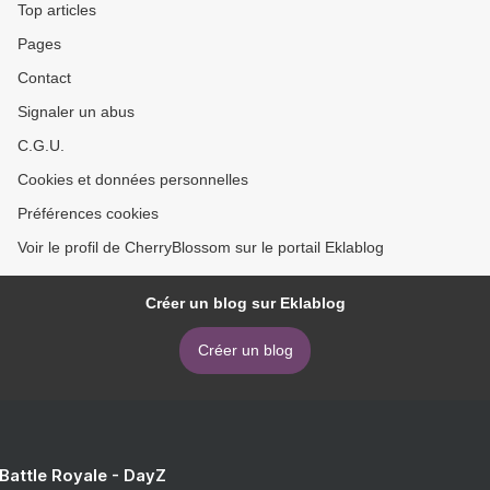
Top articles
Pages
Contact
Signaler un abus
C.G.U.
Cookies et données personnelles
Préférences cookies
Voir le profil de CherryBlossom sur le portail Eklablog
Créer un blog sur Eklablog
Créer un blog
 Battle Royale - DayZ