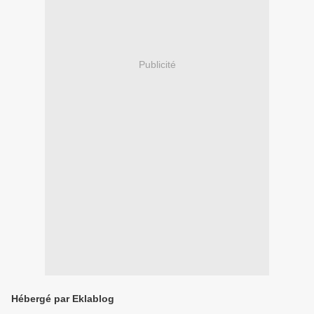
Publicité
Hébergé par Eklablog