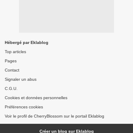
Hébergé par Eklablog
Top articles
Pages
Contact
Signaler un abus
C.G.U.
Cookies et données personnelles
Préférences cookies
Voir le profil de CherryBlossom sur le portail Eklablog
Créer un blog sur Eklablog