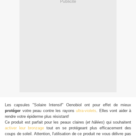
Publicité
Les capsules "Solaire Intensif" Oenobiol ont pour effet de mieux
protéger
votre peau contre les rayons
ultra-violets
. Elles vont aider à
rendre votre épiderme plus résistant!
Ce produit est parfait pour les peaux claires (
et hâlées
) qui souhaitent
activer leur bronzage
tout en se protégeant plus efficacement des
coups de soleil. Attention, l'utilisation de ce produit ne vous délivre pas