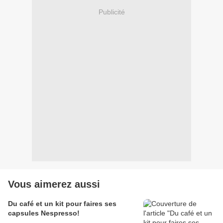
Publicité
Vous aimerez aussi
Du café et un kit pour faires ses
capsules Nespresso!