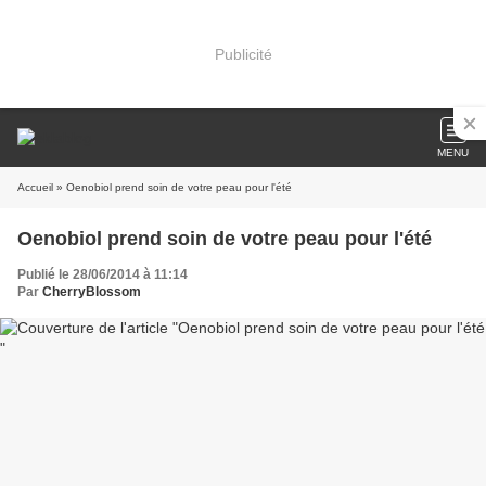
Publicité
MENU
Accueil
» Oenobiol prend soin de votre peau pour l'été
Oenobiol prend soin de votre peau pour l'été
Publié le 28/06/2014 à 11:14
Par
CherryBlossom