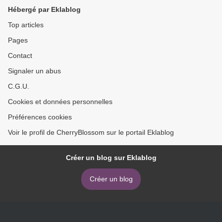
Hébergé par Eklablog
Top articles
Pages
Contact
Signaler un abus
C.G.U.
Cookies et données personnelles
Préférences cookies
Voir le profil de CherryBlossom sur le portail Eklablog
Créer un blog sur Eklablog
Créer un blog