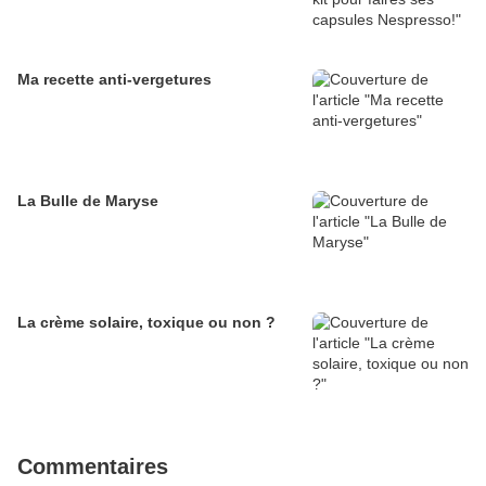
Ma recette anti-vergetures
La Bulle de Maryse
La crème solaire, toxique ou non ?
Commentaires