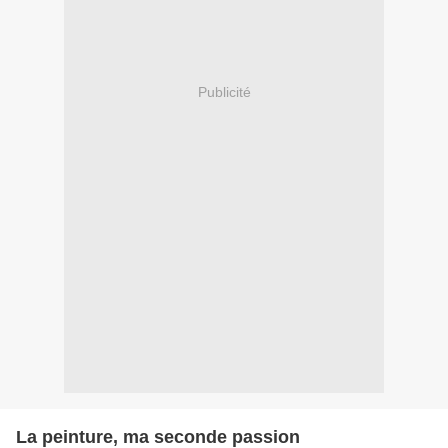
Publicité
La peinture, ma seconde passion