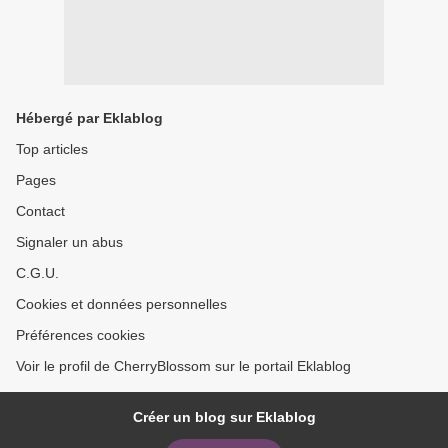
Hébergé par Eklablog
Top articles
Pages
Contact
Signaler un abus
C.G.U.
Cookies et données personnelles
Préférences cookies
Voir le profil de CherryBlossom sur le portail Eklablog
Créer un blog sur Eklablog