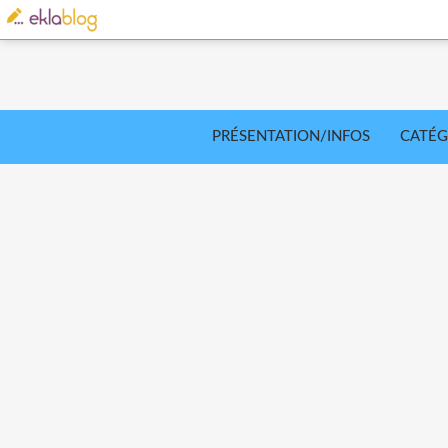
PRÉSENTATION/INFOS
CATÉG