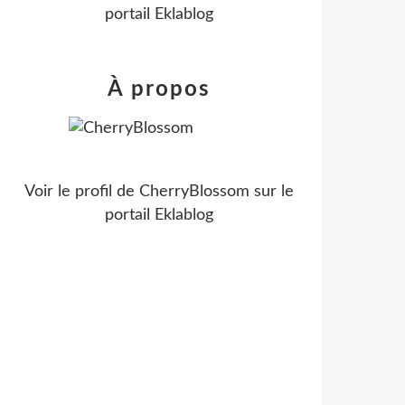
portail Eklablog
À propos
Voir le profil de
CherryBlossom
sur le
portail Eklablog