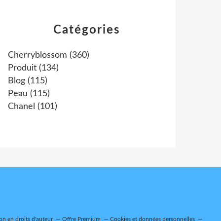
Catégories
Cherryblossom
(360)
Produit
(134)
Blog
(115)
Peau
(115)
Chanel
(101)
n en droits d'auteur
Offre Premium
Cookies et données personnelles