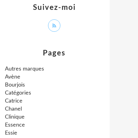
Suivez-moi
Pages
Autres marques
Avène
Bourjois
Catégories
Catrice
Chanel
Clinique
Essence
Essie