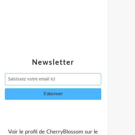
Newsletter
Voir le profil de
CherryBlossom
sur le