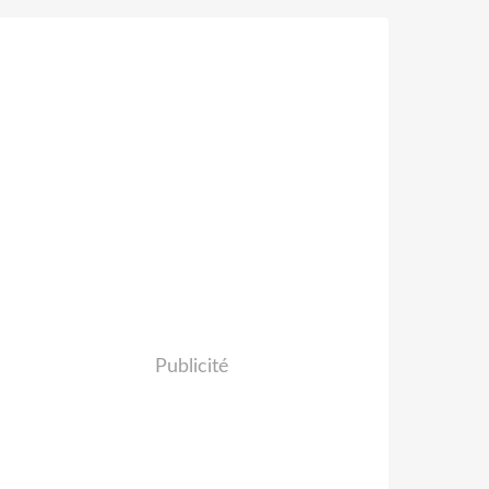
Publicité