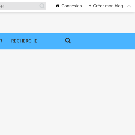
Connexion
+
Créer mon blog
R
RECHERCHE