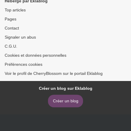
Hébergé par Eklablog
Top articles
Pages
Contact
Signaler un abus
C.G.U.
Cookies et données personnelles
Préférences cookies
Voir le profil de CherryBlossom sur le portail Eklablog
Créer un blog sur Eklablog
Créer un blog