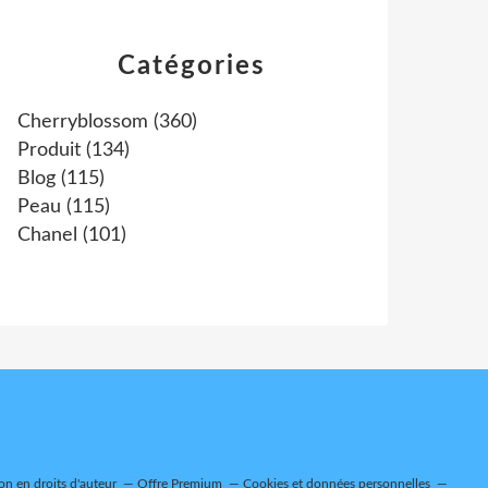
Catégories
Cherryblossom
(360)
Produit
(134)
Blog
(115)
Peau
(115)
Chanel
(101)
n en droits d'auteur
Offre Premium
Cookies et données personnelles