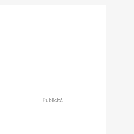
Publicité