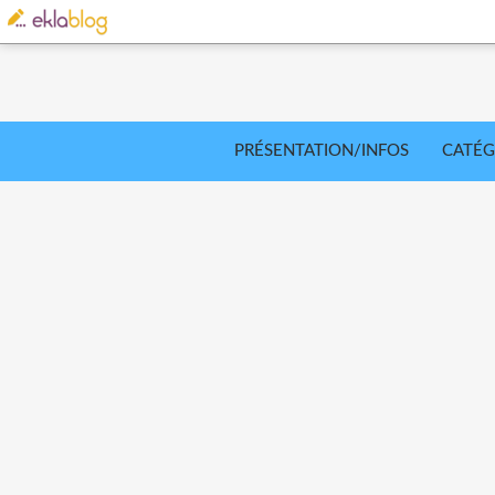
PRÉSENTATION/INFOS
CATÉG