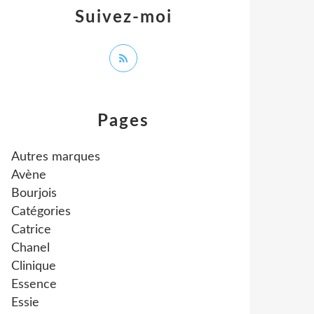
Suivez-moi
Pages
Autres marques
Avène
Bourjois
Catégories
Catrice
Chanel
Clinique
Essence
Essie