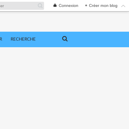
Connexion
+
Créer mon blog
R
RECHERCHE