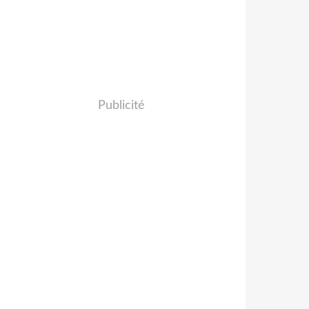
Publicité