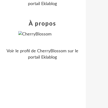
portail Eklablog
À propos
Voir le profil de
CherryBlossom
sur le
portail Eklablog