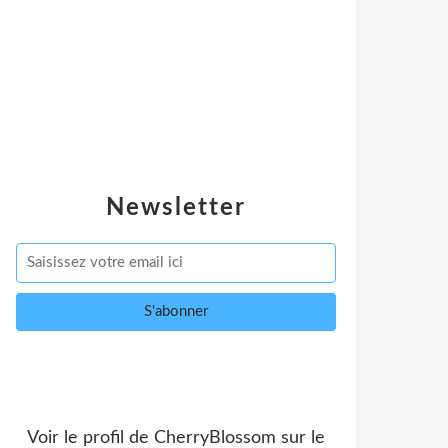
Newsletter
Voir le profil de
CherryBlossom
sur le