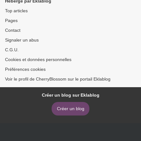
Hébergé par Eklablog
Top articles
Pages
Contact
Signaler un abus
C.G.U.
Cookies et données personnelles
Préférences cookies
Voir le profil de CherryBlossom sur le portail Eklablog
Créer un blog sur Eklablog
Créer un blog