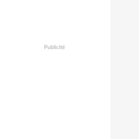
Publicité