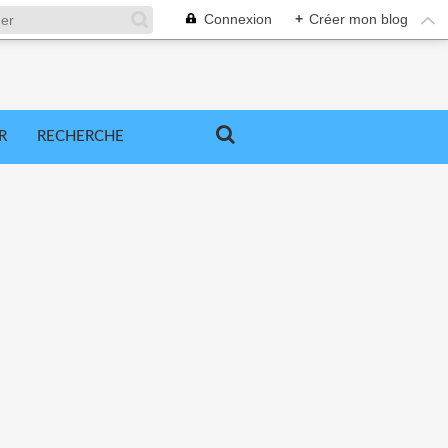
Connexion
+
Créer mon blog
R
RECHERCHE