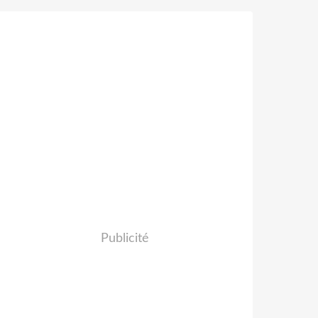
Publicité