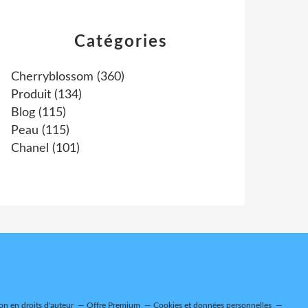
Catégories
Cherryblossom
(360)
Produit
(134)
Blog
(115)
Peau
(115)
Chanel
(101)
n en droits d'auteur
Offre Premium
Cookies et données personnelles