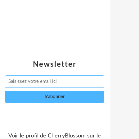
Newsletter
Voir le profil de
CherryBlossom
sur le