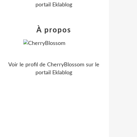
portail Eklablog
À propos
Voir le profil de
CherryBlossom
sur le
portail Eklablog