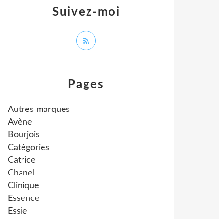
Suivez-moi
Pages
Autres marques
Avène
Bourjois
Catégories
Catrice
Chanel
Clinique
Essence
Essie