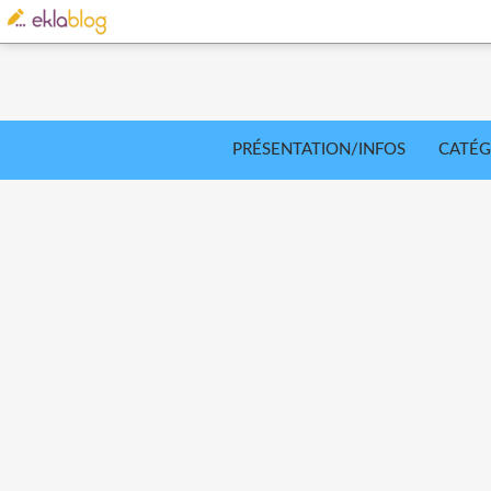
PRÉSENTATION/INFOS
CATÉG