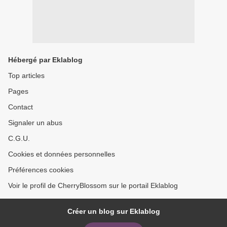
Hébergé par Eklablog
Top articles
Pages
Contact
Signaler un abus
C.G.U.
Cookies et données personnelles
Préférences cookies
Voir le profil de CherryBlossom sur le portail Eklablog
Créer un blog sur Eklablog