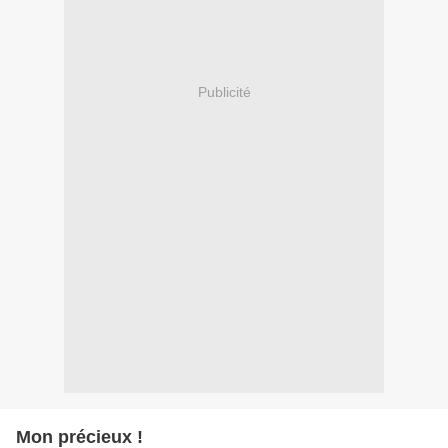
Publicité
Mon précieux !