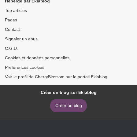
Hébergé par Eklablog
Top articles
Pages
Contact
Signaler un abus
C.G.U.
Cookies et données personnelles
Préférences cookies
Voir le profil de CherryBlossom sur le portail Eklablog
Créer un blog sur Eklablog
Créer un blog