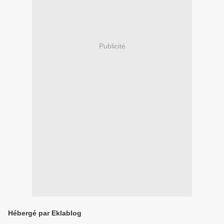
Publicité
Hébergé par Eklablog