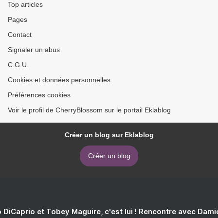
Top articles
Pages
Contact
Signaler un abus
C.G.U.
Cookies et données personnelles
Préférences cookies
Voir le profil de CherryBlossom sur le portail Eklablog
Créer un blog sur Eklablog
Créer un blog
 DiCaprio et Tobey Maguire, c'est lui ! Rencontre avec Dam