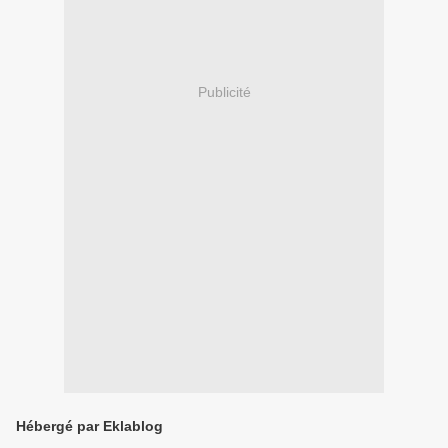
Publicité
Hébergé par Eklablog