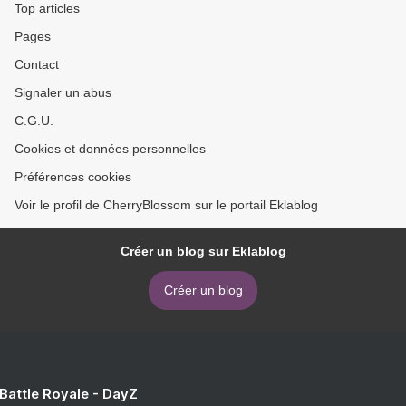
Top articles
Pages
Contact
Signaler un abus
C.G.U.
Cookies et données personnelles
Préférences cookies
Voir le profil de CherryBlossom sur le portail Eklablog
Créer un blog sur Eklablog
Créer un blog
 Battle Royale - DayZ