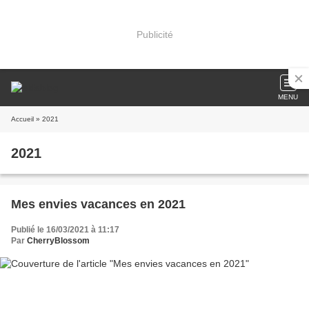
Publicité
MENU
Accueil
» 2021
2021
Mes envies vacances en 2021
Publié le 16/03/2021 à 11:17
Par
CherryBlossom