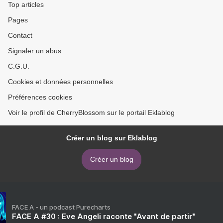
Top articles
Pages
Contact
Signaler un abus
C.G.U.
Cookies et données personnelles
Préférences cookies
Voir le profil de CherryBlossom sur le portail Eklablog
Créer un blog sur Eklablog
Créer un blog
FACE A - un podcast Purecharts
FACE A #30 : Eve Angeli raconte "Avant de partir"