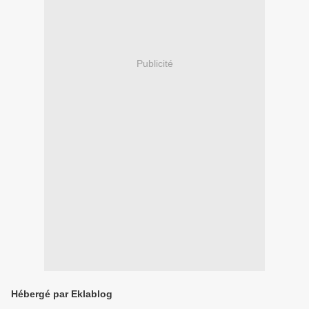
Publicité
Hébergé par Eklablog