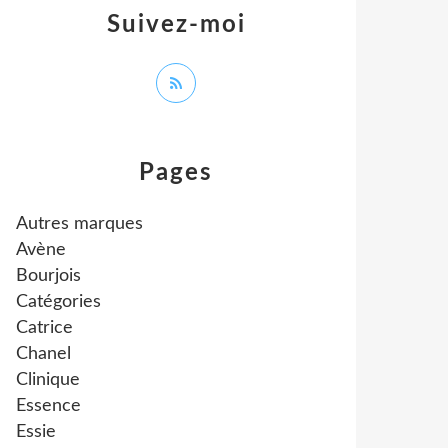
Suivez-moi
Pages
Autres marques
Avène
Bourjois
Catégories
Catrice
Chanel
Clinique
Essence
Essie