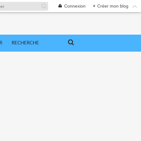
Connexion
+
Créer mon blog
R
RECHERCHE