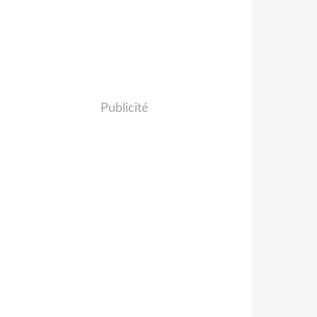
Publicité