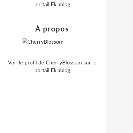
portail Eklablog
À propos
Voir le profil de
CherryBlossom
sur le
portail Eklablog