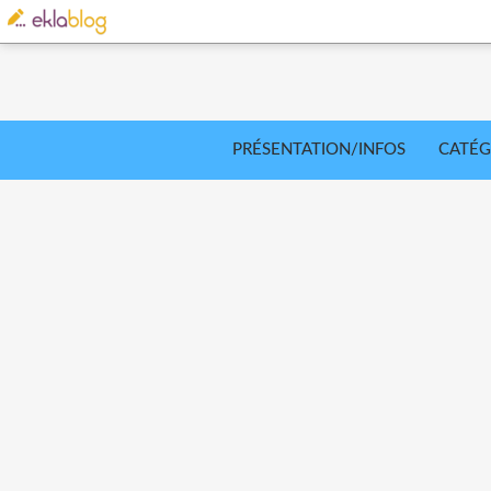
PRÉSENTATION/INFOS
CATÉG