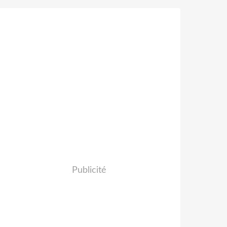
Publicité