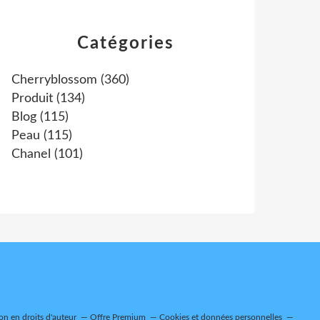
Catégories
Cherryblossom
(360)
Produit
(134)
Blog
(115)
Peau
(115)
Chanel
(101)
n en droits d'auteur
Offre Premium
Cookies et données personnelles