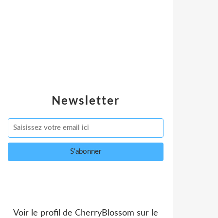
Newsletter
Voir le profil de
CherryBlossom
sur le