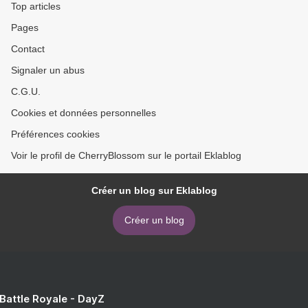
Top articles
Pages
Contact
Signaler un abus
C.G.U.
Cookies et données personnelles
Préférences cookies
Voir le profil de CherryBlossom sur le portail Eklablog
Créer un blog sur Eklablog
Créer un blog
 Battle Royale - DayZ