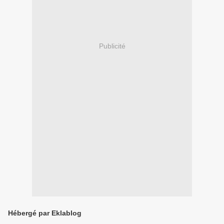
Publicité
Hébergé par Eklablog