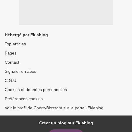
Hébergé par Eklablog
Top articles
Pages
Contact
Signaler un abus
C.G.U.
Cookies et données personnelles
Préférences cookies
Voir le profil de CherryBlossom sur le portail Eklablog
Créer un blog sur Eklablog