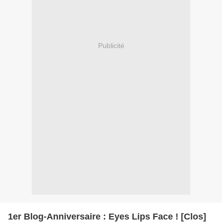
Publicité
1er Blog-Anniversaire : Eyes Lips Face ! [Clos]