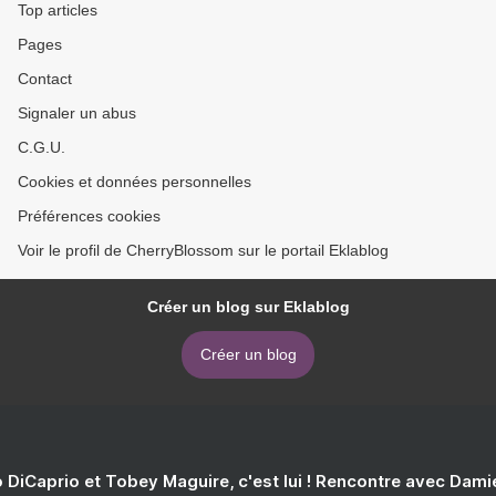
Top articles
Pages
Contact
Signaler un abus
C.G.U.
Cookies et données personnelles
Préférences cookies
Voir le profil de CherryBlossom sur le portail Eklablog
Créer un blog sur Eklablog
Créer un blog
 DiCaprio et Tobey Maguire, c'est lui ! Rencontre avec Dam