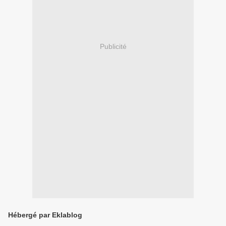
Publicité
Hébergé par Eklablog