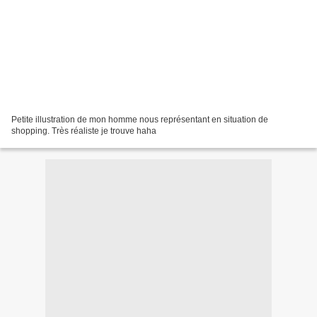
Petite illustration de mon homme nous représentant en situation de
shopping. Très réaliste je trouve haha