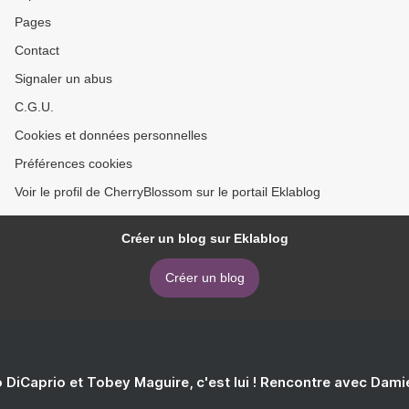
Pages
Contact
Signaler un abus
C.G.U.
Cookies et données personnelles
Préférences cookies
Voir le profil de CherryBlossom sur le portail Eklablog
Créer un blog sur Eklablog
Créer un blog
 DiCaprio et Tobey Maguire, c'est lui ! Rencontre avec Dam