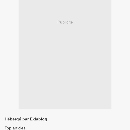
Publicité
Hébergé par Eklablog
Top articles