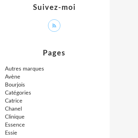
Suivez-moi
Pages
Autres marques
Avène
Bourjois
Catégories
Catrice
Chanel
Clinique
Essence
Essie