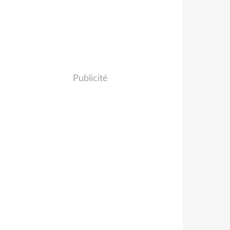
Publicité