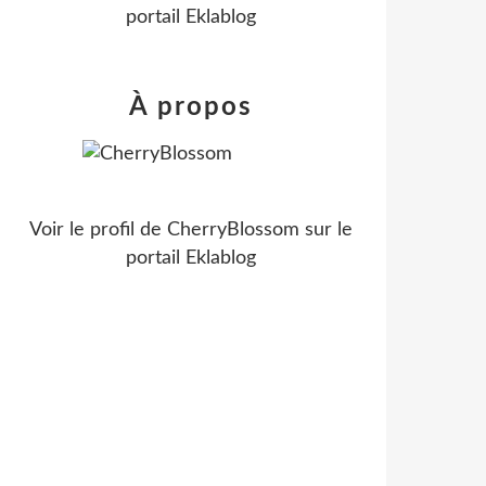
portail Eklablog
À propos
Voir le profil de
CherryBlossom
sur le
portail Eklablog