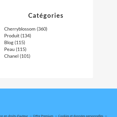
Catégories
Cherryblossom
(360)
Produit
(134)
Blog
(115)
Peau
(115)
Chanel
(101)
n en droits d'auteur
Offre Premium
Cookies et données personnelles