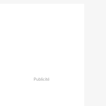
Publicité