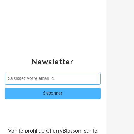
Newsletter
Voir le profil de
CherryBlossom
sur le