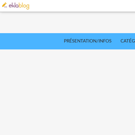
PRÉSENTATION/INFOS
CATÉG