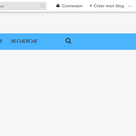
Connexion
+
Créer mon blog
R
RECHERCHE