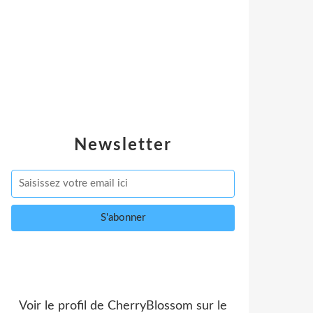
Newsletter
Voir le profil de
CherryBlossom
sur le