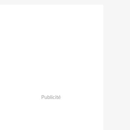
Publicité