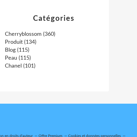
Catégories
Cherryblossom
(360)
Produit
(134)
Blog
(115)
Peau
(115)
Chanel
(101)
n en droits d'auteur
Offre Premium
Cookies et données personnelles