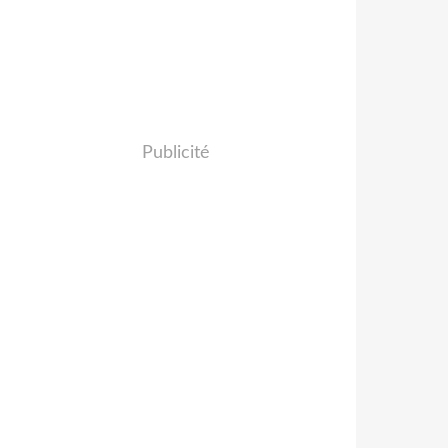
Publicité