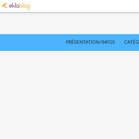
PRÉSENTATION/INFOS
CATÉG