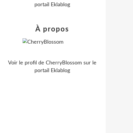
portail Eklablog
À propos
Voir le profil de
CherryBlossom
sur le
portail Eklablog