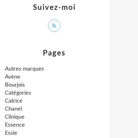
Suivez-moi
Pages
Autres marques
Avène
Bourjois
Catégories
Catrice
Chanel
Clinique
Essence
Essie