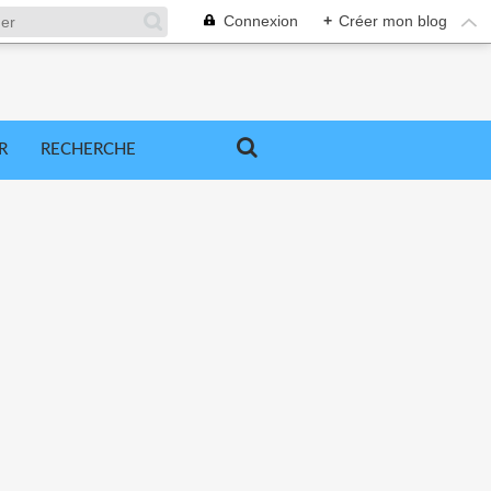
Connexion
+
Créer mon blog
R
RECHERCHE